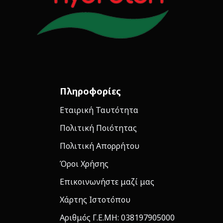
Πληροφορίες
Εταιρική Ταυτότητα
Πολιτική Ποιότητας
Πολιτική Απορρήτου
Όροι Χρήσης
Επικοινωνήστε μαζί μας
Χάρτης Ιστοτόπου
Αριθμός Γ.Ε.ΜΗ: 038197905000