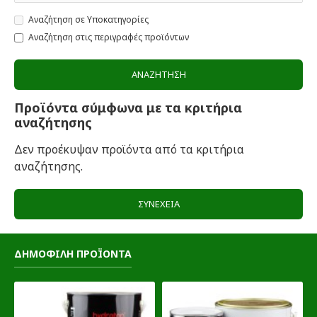
Αναζήτηση σε Υποκατηγορίες
Αναζήτηση στις περιγραφές προϊόντων
ΑΝΑΖΉΤΗΣΗ
Προϊόντα σύμφωνα με τα κριτήρια
αναζήτησης
Δεν προέκυψαν προϊόντα από τα κριτήρια
αναζήτησης.
ΣΥΝΈΧΕΙΑ
ΔΗΜΟΦΙΛΗ ΠΡΟΪΟΝΤΑ