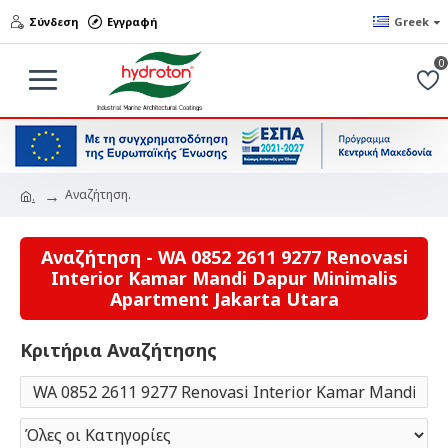
Σύνδεση
Εγγραφή
Greek
0
Αναζήτηση.
.
Αναζήτηση - WA 0852 2611 9277 Renovasi
Interior Kamar Mandi Dapur Minimalis
Apartment Jakarta Utara
Κριτήρια Αναζήτησης