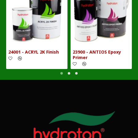
24001 - ACRYL 2K Finish
23900 - ANTIOS Epoxy
Primer