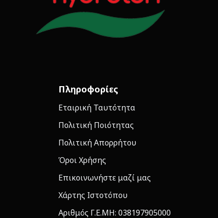
Πληροφορίες
Εταιρική Ταυτότητα
Πολιτική Ποιότητας
Πολιτική Απορρήτου
Όροι Χρήσης
Επικοινωνήστε μαζί μας
Χάρτης Ιστοτόπου
Αριθμός Γ.Ε.ΜΗ: 038197905000