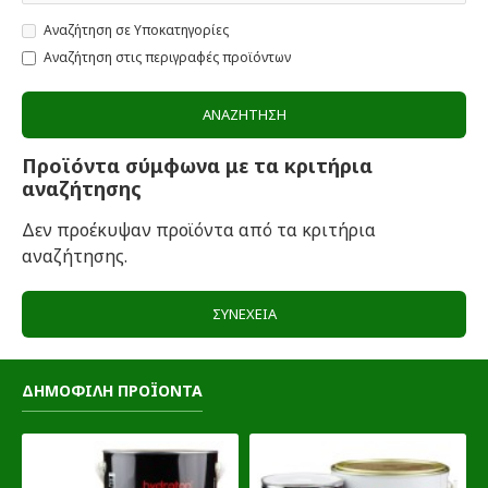
Αναζήτηση σε Υποκατηγορίες
Αναζήτηση στις περιγραφές προϊόντων
ΑΝΑΖΉΤΗΣΗ
Προϊόντα σύμφωνα με τα κριτήρια
αναζήτησης
Δεν προέκυψαν προϊόντα από τα κριτήρια
αναζήτησης.
ΣΥΝΈΧΕΙΑ
ΔΗΜΟΦΙΛΗ ΠΡΟΪΟΝΤΑ