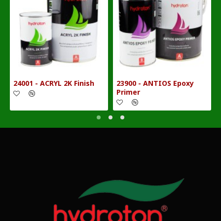
24001 - ACRYL 2K Finish
23900 - ANTIOS Epoxy
Primer