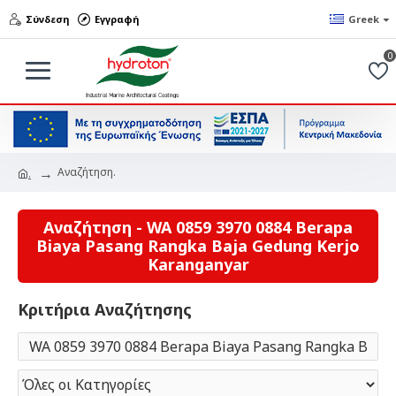
Σύνδεση
Εγγραφή
Greek
0
Αναζήτηση.
.
Αναζήτηση - WA 0859 3970 0884 Berapa
Biaya Pasang Rangka Baja Gedung Kerjo
Karanganyar
Κριτήρια Αναζήτησης