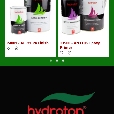
24001 - ACRYL 2K Finish
23900 - ANTIOS Epoxy
Primer