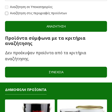
Αναζήτηση σε Υποκατηγορίες
Αναζήτηση στις περιγραφές προϊόντων
ΑΝΑΖΉΤΗΣΗ
Προϊόντα σύμφωνα με τα κριτήρια
αναζήτησης
Δεν προέκυψαν προϊόντα από τα κριτήρια
αναζήτησης.
ΣΥΝΈΧΕΙΑ
ΔΗΜΟΦΙΛΗ ΠΡΟΪΟΝΤΑ