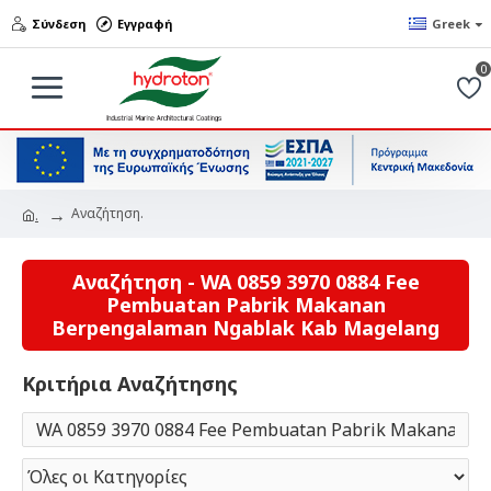
Σύνδεση
Εγγραφή
Greek
0
Αναζήτηση.
.
Αναζήτηση - WA 0859 3970 0884 Fee
Pembuatan Pabrik Makanan
Berpengalaman Ngablak Kab Magelang
Κριτήρια Αναζήτησης