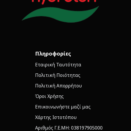
Πληροφορίες
Εταιρική Ταυτότητα
Πολιτική Ποιότητας
Πολιτική Απορρήτου
Όροι Χρήσης
Επικοινωνήστε μαζί μας
Χάρτης Ιστοτόπου
Αριθμός Γ.Ε.ΜΗ: 038197905000