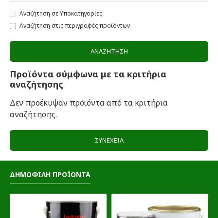
Αναζήτηση σε Υποκατηγορίες
Αναζήτηση στις περιγραφές προϊόντων
ΑΝΑΖΉΤΗΣΗ
Προϊόντα σύμφωνα με τα κριτήρια
αναζήτησης
Δεν προέκυψαν προϊόντα από τα κριτήρια
αναζήτησης.
ΣΥΝΈΧΕΙΑ
ΔΗΜΟΦΙΛΗ ΠΡΟΪΟΝΤΑ