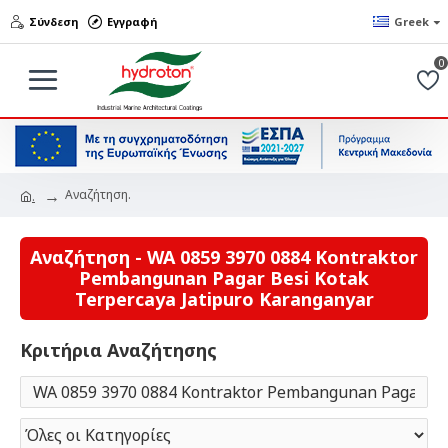
Σύνδεση
Εγγραφή
Greek
0
Αναζήτηση.
.
Αναζήτηση - WA 0859 3970 0884 Kontraktor
Pembangunan Pagar Besi Kotak
Terpercaya Jatipuro Karanganyar
Κριτήρια Αναζήτησης