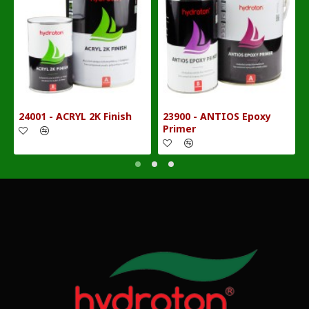
24001 - ACRYL 2K Finish
23900 - ANTIOS Epoxy
Primer