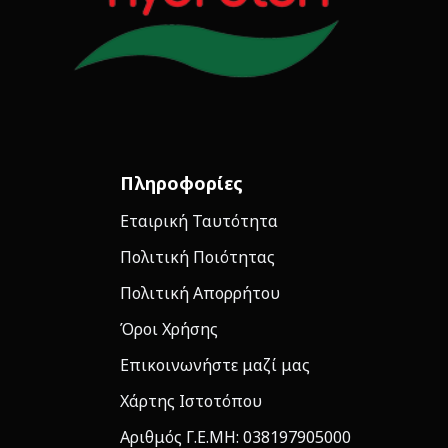
Πληροφορίες
Εταιρική Ταυτότητα
Πολιτική Ποιότητας
Πολιτική Απορρήτου
Όροι Χρήσης
Επικοινωνήστε μαζί μας
Χάρτης Ιστοτόπου
Αριθμός Γ.Ε.ΜΗ: 038197905000