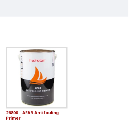
26800 - AFAR Antifouling
Primer