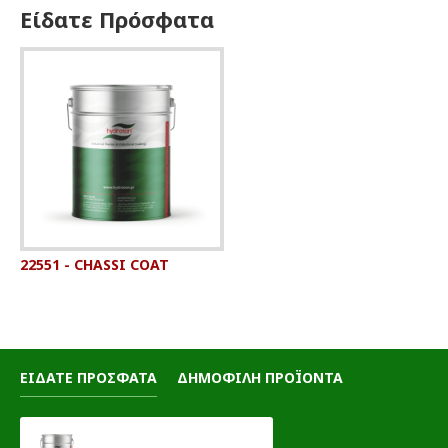
Είδατε Πρόσφατα
22551 - CHASSI COAT
ΕΙΔΑΤΕ ΠΡΟΣΦΑΤΑ
ΔΗΜΟΦΙΛΗ ΠΡΟΪΟΝΤΑ