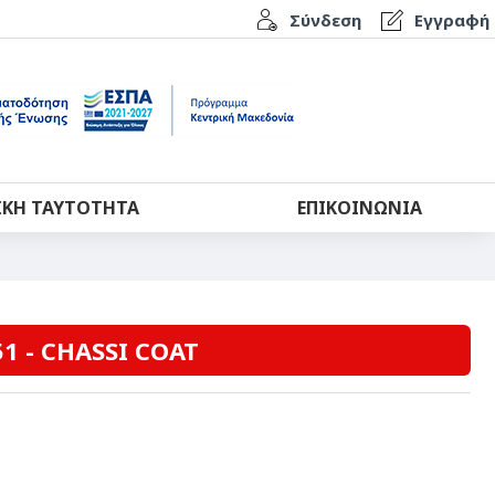
Σύνδεση
Εγγραφή
ΙΚΉ ΤΑΥΤΌΤΗΤΑ
ΕΠΙΚΟΙΝΩΝΊΑ
1 - CHASSI COAT