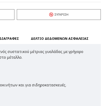
ΣΎΓΚΡΙΣΗ
ΔΙΑΓΡΑΦΕΣ
ΔΕΛΤΙΟ ΔΕΔΟΜΕΝΩΝ ΑΣΦΑΛΕΙΑΣ
νός συστατικού μέτριας γυαλάδας με γρήγορο
στο μέταλλο.
τοκινήτων και για σιδηροκατασκευές.