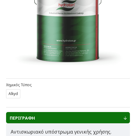
Χημικός Τύπος
Alkyd
ΠΕΡΙΓΡΑΦΗ
Αντισκωριακό υπόστρωμα γενικής χρήσης.