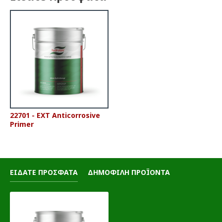
22701 - EXT Anticorrosive
Primer
ΕΙΔΑΤΕ ΠΡΟΣΦΑΤΑ
ΔΗΜΟΦΙΛΗ ΠΡΟΪΟΝΤΑ