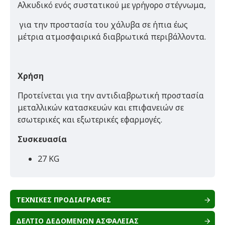
Αλκυδικό ενός συστατικού με γρήγορο στέγνωμα,
για την προστασία του χάλυβα σε ήπια έως
μέτρια ατμοσφαιρικά διαβρωτικά περιβάλλοντα.
Χρήση
Προτείνεται για την αντιδιαβρωτική προστασία
μεταλλικών κατασκευών και επιφανειών σε
εσωτερικές και εξωτερικές εφαρμογές.
Συσκευασία
27 KG
ΤΕΧΝΙΚΕΣ ΠΡΟΔΙΑΓΡΑΦΕΣ
ΔΕΛΤΙΟ ΔΕΔΟΜΕΝΩΝ ΑΣΦΑΛΕΙΑΣ