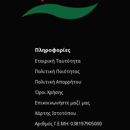
Πληροφορίες
Εταιρική Ταυτότητα
Πολιτική Ποιότητας
Πολιτική Απορρήτου
Όροι Χρήσης
Επικοινωνήστε μαζί μας
Χάρτης Ιστοτόπου
Αριθμός Γ.Ε.ΜΗ: 038197905000