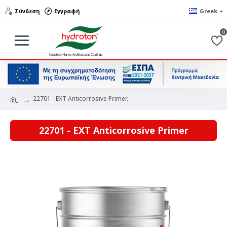
Σύνδεση
Εγγραφή
Greek
0
22701 - EXT Anticorrosive Primer.
.
22701 - EXT Anticorrosive Primer