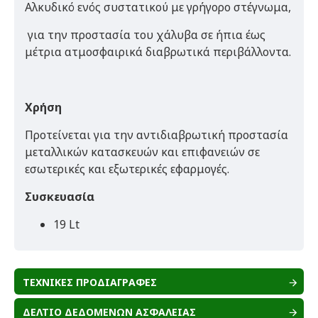
Αλκυδικό ενός συστατικού με γρήγορο στέγνωμα,
για την προστασία του χάλυβα σε ήπια έως
μέτρια ατμοσφαιρικά διαβρωτικά περιβάλλοντα.
Χρήση
Προτείνεται για την αντιδιαβρωτική προστασία
μεταλλικών κατασκευών και επιφανειών σε
εσωτερικές και εξωτερικές εφαρμογές.
Συσκευασία
19 Lt
ΤΕΧΝΙΚΕΣ ΠΡΟΔΙΑΓΡΑΦΕΣ
ΔΕΛΤΙΟ ΔΕΔΟΜΕΝΩΝ ΑΣΦΑΛΕΙΑΣ