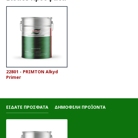
22801 - PRIMTON Alkyd
Primer
ΕΙΔΑΤΕ ΠΡΟΣΦΑΤΑ
ΔΗΜΟΦΙΛΗ ΠΡΟΪΟΝΤΑ