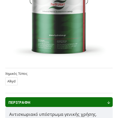
Χημικός Τύπος
Alkyd
ΠΕΡΙΓΡΑΦΗ
Αντισκωριακό υπόστρωμα γενικής χρήσης.