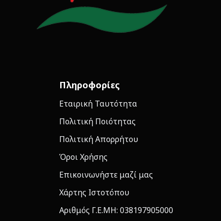
Πληροφορίες
Εταιρική Ταυτότητα
Πολιτική Ποιότητας
Πολιτική Απορρήτου
Όροι Χρήσης
Επικοινωνήστε μαζί μας
Χάρτης Ιστοτόπου
Αριθμός Γ.Ε.ΜΗ: 038197905000