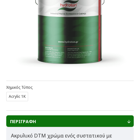
Χημικός Τύπος
Acrylic 1K
ΠΕΡΙΓΡΑΦΗ
Ακρυλικό
DTM
χρώμα ενός συστατικού με