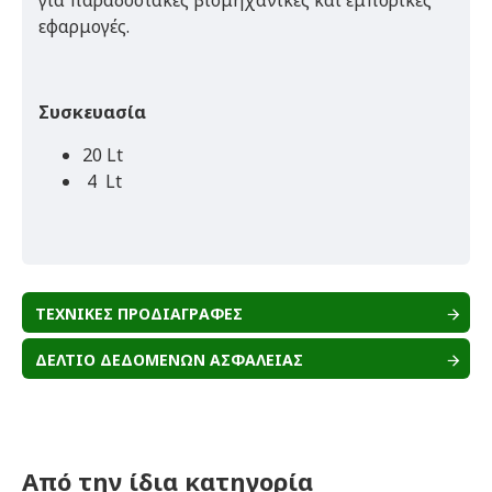
για παραδοσιακές βιομηχανικές και εμπορικές
εφαρμογές.
Συσκευασία
20 Lt
4 Lt
ΤΕΧΝΙΚΕΣ ΠΡΟΔΙΑΓΡΑΦΕΣ
ΔΕΛΤΙΟ ΔΕΔΟΜΕΝΩΝ ΑΣΦΑΛΕΙΑΣ
Από την ίδια κατηγορία