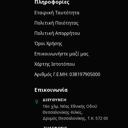
Πληροφορίες
Εταιρική Ταυτότητα
Πολιτική Ποιότητας
Πολιτική Απορρήτου
Όροι Χρήσης
Επικοινωνήστε μαζί μας
Χάρτης Ιστοτόπου
Αριθμός Γ.Ε.ΜΗ: 038197905000
Επικοινωνία
ΔΙΕΎΘΥΝΣΗ
16ο χλμ. Νέας Εθνικής Οδού
Θεσσαλονίκης-Κιλκίς,
Δρυμός Θεσσαλονίκης, Τ.Κ. 572 00