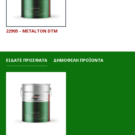
22905 - METALTON DTM
ΕΙΔΑΤΕ ΠΡΟΣΦΑΤΑ
ΔΗΜΟΦΙΛΗ ΠΡΟΪΟΝΤΑ