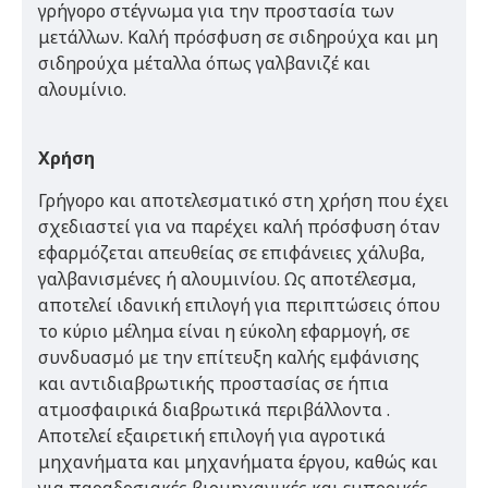
γρήγορο στέγνωμα για την προστασία των
μετάλλων. Καλή πρόσφυση σε σιδηρούχα και μη
σιδηρούχα μέταλλα όπως γαλβανιζέ και
αλουμίνιο.
Χρήση
Γρήγορο και αποτελεσματικό στη χρήση που έχει
σχεδιαστεί για να παρέχει καλή πρόσφυση όταν
εφαρμόζεται απευθείας σε επιφάνειες χάλυβα,
γαλβανισμένες ή αλουμινίου. Ως αποτέλεσμα,
αποτελεί ιδανική επιλογή για περιπτώσεις όπου
το κύριο μέλημα είναι η εύκολη εφαρμογή, σε
συνδυασμό με την επίτευξη καλής εμφάνισης
και αντιδιαβρωτικής προστασίας σε ήπια
ατμοσφαιρικά διαβρωτικά περιβάλλοντα .
Αποτελεί εξαιρετική επιλογή για αγροτικά
μηχανήματα και μηχανήματα έργου, καθώς και