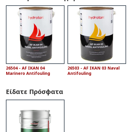
26504 - AF IKAN 04
26503 - AF IKAN 03 Naval
Marinero Antifouling
Antifouling
Είδατε Πρόσφατα