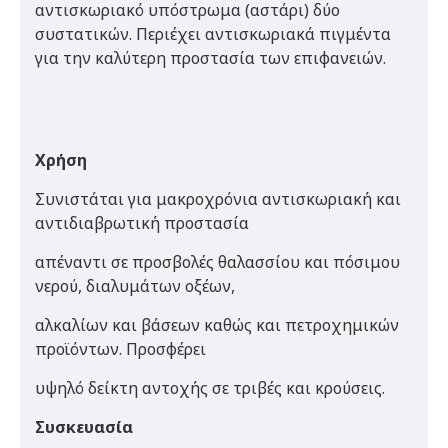
αντισκωριακό υπόστρωμα (αστάρι) δύο
συστατικών. Περιέχει αντισκωριακά πιγμέντα
για την καλύτερη προστασία των επιφανειών.
Χρήση
Συνιστάται για μακροχρόνια αντισκωριακή και
αντιδιαβρωτική προστασία
απέναντι σε προσβολές θαλασσίου και πόσιμου
νερού, διαλυμάτων οξέων,
αλκαλίων και βάσεων καθώς και πετροχημικών
προϊόντων. Προσφέρει
υψηλό δείκτη αντοχής σε τριβές και κρούσεις.
Συσκευασία