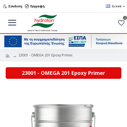
Σύνδεση
Εγγραφή
Greek
0
23001 - OMEGA 201 Epoxy Primer.
.
23001 - OMEGA 201 Epoxy Primer