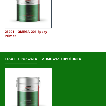
23001 - OMEGA 201 Epoxy
Primer
ΕΙΔΑΤΕ ΠΡΟΣΦΑΤΑ
ΔΗΜΟΦΙΛΗ ΠΡΟΪΟΝΤΑ