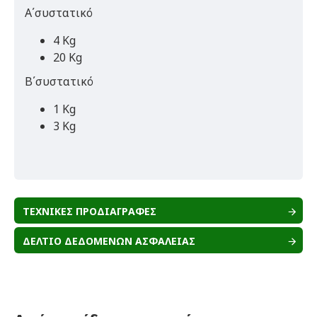
Α΄συστατικό
4 Kg
20 Kg
Β΄συστατικό
1 Kg
3 Kg
ΤΕΧΝΙΚΕΣ ΠΡΟΔΙΑΓΡΑΦΕΣ
ΔΕΛΤΙΟ ΔΕΔΟΜΕΝΩΝ ΑΣΦΑΛΕΙΑΣ