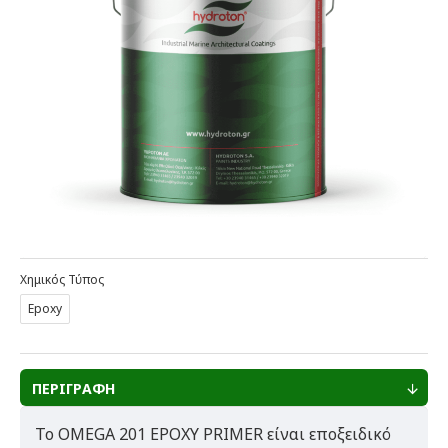
Χημικός Τύπος
Epoxy
ΠΕΡΙΓΡΑΦΗ
To OMEGA 201 EPOXY PRIMER είναι εποξειδικό