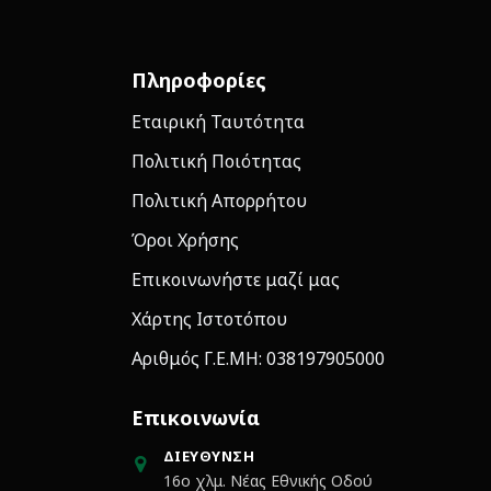
Πληροφορίες
Εταιρική Ταυτότητα
Πολιτική Ποιότητας
Πολιτική Απορρήτου
Όροι Χρήσης
Επικοινωνήστε μαζί μας
Χάρτης Ιστοτόπου
Αριθμός Γ.Ε.ΜΗ: 038197905000
Επικοινωνία
ΔΙΕΎΘΥΝΣΗ
16ο χλμ. Νέας Εθνικής Οδού