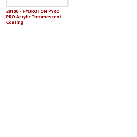
29100 - HYDROTON PYRO
PRO Acrylic Intumescent
Coating