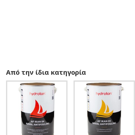
Από την ίδια κατηγορία