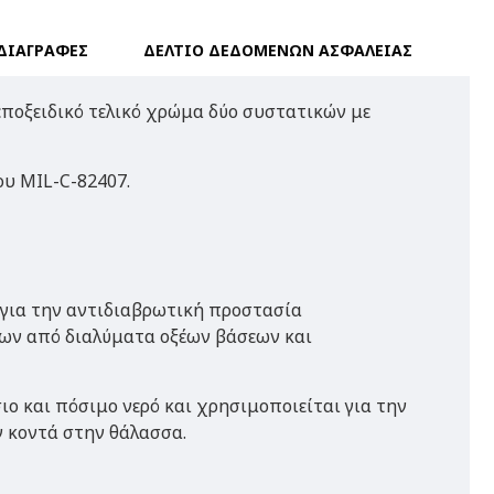
ΔΙΑΓΡΑΦΕΣ
ΔΕΛΤΙΟ ΔΕΔΟΜΕΝΩΝ ΑΣΦΑΛΕΙΑΣ
εποξειδικό τελικό χρώμα δύο συστατικών με
.
ου MIL-C-82407.
για την αντιδιαβρωτική προστασία
ων από διαλύματα οξέων βάσεων και
ιο και πόσιμο νερό και χρησιμοποιείται για την
 κοντά στην θάλασσα.