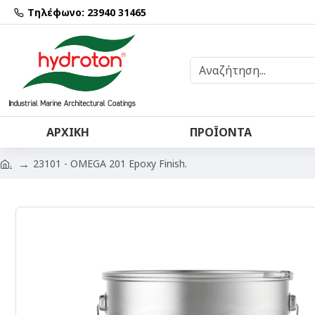
Τηλέφωνο: 23940 31465
ΑΡΧΙΚΉ
ΠΡΟΪΌΝΤΑ
23101 - OMEGA 201 Epoxy Finish.
.