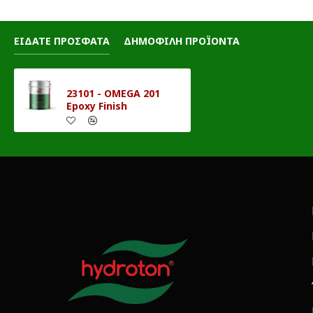
ΕΙΔΑΤΕ ΠΡΟΣΦΑΤΑ
ΔΗΜΟΦΙΛΗ ΠΡΟΪΟΝΤΑ
23101 - OMEGA 201
Epoxy Finish