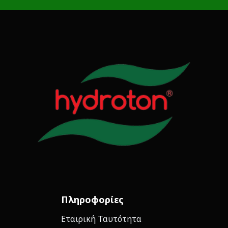
Πληροφορίες
Εταιρική Ταυτότητα