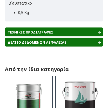
Β΄συστατικό
0,5 Kg
ΤΕΧΝΙΚΕΣ ΠΡΟΔΙΑΓΡΑΦΕΣ
ΔΕΛΤΙΟ ΔΕΔΟΜΕΝΩΝ ΑΣΦΑΛΕΙΑΣ
Από την ίδια κατηγορία