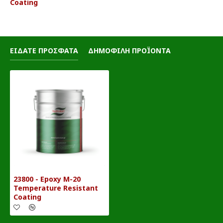
Coating
ΕΙΔΑΤΕ ΠΡΟΣΦΑΤΑ
ΔΗΜΟΦΙΛΗ ΠΡΟΪΟΝΤΑ
23800 - Epoxy M-20
Temperature Resistant
Coating