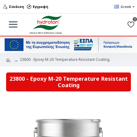
Σύνδεση
Εγγραφή
Greek
0
23800 - Epoxy M-20 Temperature Resistant Coating.
.
23800 - Epoxy M-20 Temperature Resistant
Coating