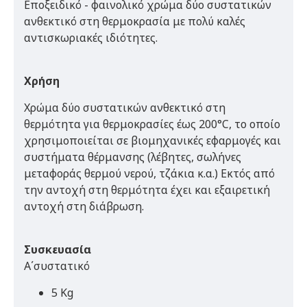
Εποξειδικό - φαινολικό χρώμα δύο συστατικών
ανθεκτικό στη θερμοκρασία με πολύ καλές
αντισκωριακές ιδιότητες.
Χρήση
Χρώμα δύο συστατικών ανθεκτικό στη
θερμότητα για θερμοκρασίες έως 200°C, το οποίο
χρησιμοποιείται σε βιομηχανικές εφαρμογές και
συστήματα θέρμανσης (λέβητες, σωλήνες
μεταφοράς θερμού νερού, τζάκια κ.α.) Εκτός από
την αντοχή στη θερμότητα έχει και εξαιρετική
αντοχή στη διάβρωση.
Συσκευασία
Α΄συστατικό
5 Kg