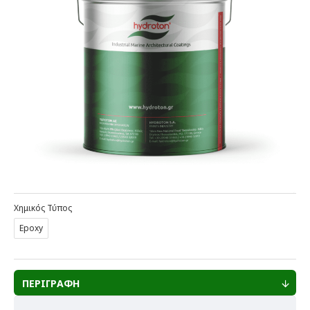
Χημικός Τύπος
Epoxy
ΠΕΡΙΓΡΑΦΗ