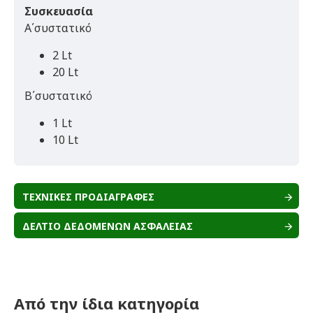
Συσκευασία
Α΄συστατικό
2 Lt
20 Lt
Β΄συστατικό
1 Lt
10 Lt
ΤΕΧΝΙΚΕΣ ΠΡΟΔΙΑΓΡΑΦΕΣ
ΔΕΛΤΙΟ ΔΕΔΟΜΕΝΩΝ ΑΣΦΑΛΕΙΑΣ
Από την ίδια κατηγορία