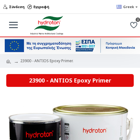
Σύνδεση
Εγγραφή
Greek
0
23900 - ANTIOS Epoxy Primer.
.
23900 - ANTIOS Epoxy Primer