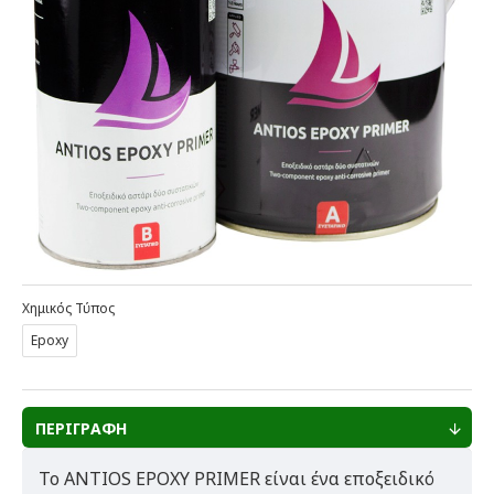
Χημικός Τύπος
Epoxy
ΠΕΡΙΓΡΑΦΗ
To ANTIOS EPOXY PRIMER είναι ένα εποξειδικό