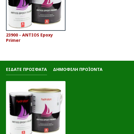
23900 - ANTIOS Epoxy
Primer
ΕΙΔΑΤΕ ΠΡΟΣΦΑΤΑ
ΔΗΜΟΦΙΛΗ ΠΡΟΪΟΝΤΑ