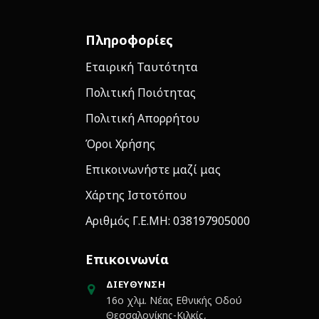
Πληροφορίες
Εταιρική Ταυτότητα
Πολιτική Ποιότητας
Πολιτική Απορρήτου
Όροι Χρήσης
Επικοινωνήστε μαζί μας
Χάρτης Ιστοτόπου
Αριθμός Γ.Ε.ΜΗ: 038197905000
Επικοινωνία
ΔΙΕΎΘΥΝΣΗ
16ο χλμ. Νέας Εθνικής Οδού
Θεσσαλονίκης-Κιλκίς,