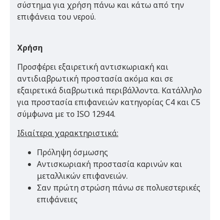
σύστημα για χρήση πάνω και κάτω από την
επιφάνεια του νερού.
Χρήση
Προσφέρει εξαιρετική αντισκωριακή και
αντιδιαβρωτική προστασία ακόμα και σε
εξαιρετικά διαβρωτικά περιβάλλοντα. Κατάλληλο
για προστασία επιφανειών κατηγορίας C4 και C5
σύμφωνα με το ISO 12944.
Ιδιαίτερα χαρακτηριστικά:
Πρόληψη όσμωσης
Αντισκωριακή προστασία καρινών και
μεταλλικών επιφανειών.
Σαν πρώτη στρώση πάνω σε πολυεστερικές
επιφάνειες