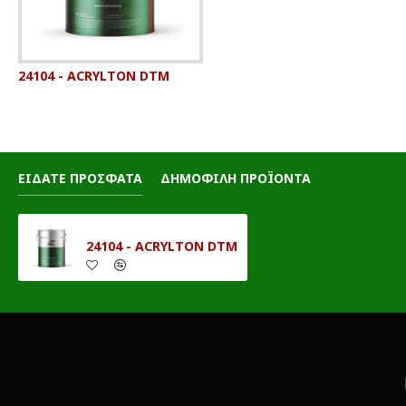
24104 - ACRYLTON DTM
ΕΙΔΑΤΕ ΠΡΟΣΦΑΤΑ
ΔΗΜΟΦΙΛΗ ΠΡΟΪΟΝΤΑ
24104 - ACRYLTON DTM