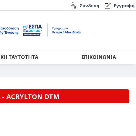
Σύνδεση
Εγγραφή
ΙΚΉ ΤΑΥΤΌΤΗΤΑ
ΕΠΙΚΟΙΝΩΝΊΑ
4 - ACRYLTON DTM