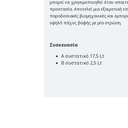
μπορεί να χρησιμοποιηθεί όταν απαιτ
προστασία. Αποτελεί μια εξαιρετική ε
παραδοσιακές βιομηχανικές και εμπορ
υψηλό πάχος βαφής με μία στρώση.
Συσκευασία
Α συστατικό 17,5 Lt
Β συστατικό 2,5 Lt