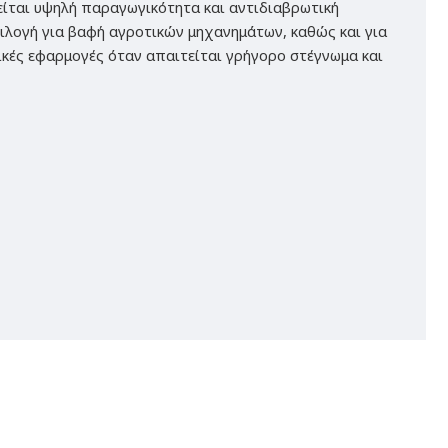
είται υψηλή παραγωγικότητα και αντιδιαβρωτική
πιλογή για βαφή αγροτικών μηχανημάτων, καθώς και για
ικές εφαρμογές όταν απαιτείται γρήγορο στέγνωμα και