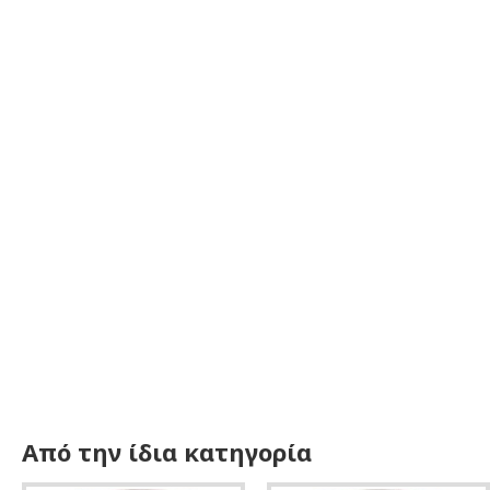
Από την ίδια κατηγορία