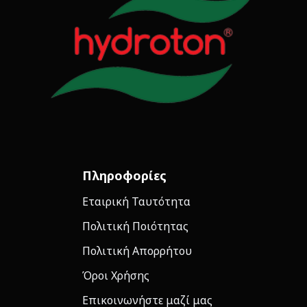
Πληροφορίες
Εταιρική Ταυτότητα
Πολιτική Ποιότητας
Πολιτική Απορρήτου
Όροι Χρήσης
Επικοινωνήστε μαζί μας