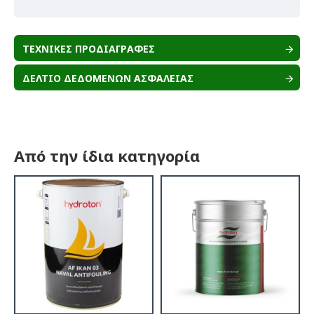
ΤΕΧΝΙΚΕΣ ΠΡΟΔΙΑΓΡΑΦΕΣ
ΔΕΛΤΙΟ ΔΕΔΟΜΕΝΩΝ ΑΣΦΑΛΕΙΑΣ
Από την ίδια κατηγορία