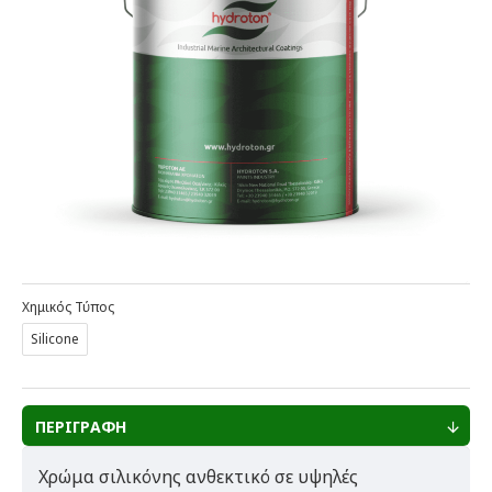
Χημικός Τύπος
Silicone
ΠΕΡΙΓΡΑΦΗ
Χρώμα σιλικόνης ανθεκτικό σε υψηλές