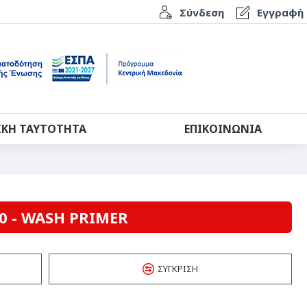
Σύνδεση
Εγγραφή
ΙΚΉ ΤΑΥΤΌΤΗΤΑ
ΕΠΙΚΟΙΝΩΝΊΑ
0 - WASH PRIMER
ΣΎΓΚΡΙΣΗ