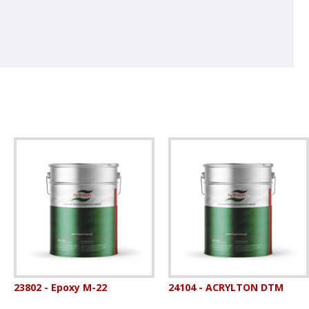
23802 - Epoxy M-22
24104 - ACRYLTON DTM