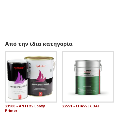
Από την ίδια κατηγορία
23900 - ANTIOS Epoxy
22551 - CHASSI COAT
Primer