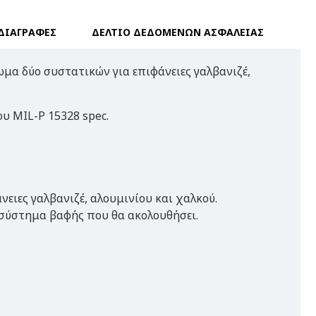
ΔΙΑΓΡΑΦΕΣ
ΔΕΛΤΙΟ ΔΕΔΟΜΕΝΩΝ ΑΣΦΑΛΕΙΑΣ
μα δύο συστατικών για επιφάνειες γαλβανιζέ,
ου MIL-P 15328 spec.
νειες γαλβανιζέ, αλουμινίου και χαλκού.
 σύστημα βαφής που θα ακολουθήσει.