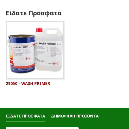
Είδατε Πρόσφατα
29050 - WASH PRIMER
ΕΙΔΑΤΕ ΠΡΟΣΦΑΤΑ
ΔΗΜΟΦΙΛΗ ΠΡΟΪΟΝΤΑ