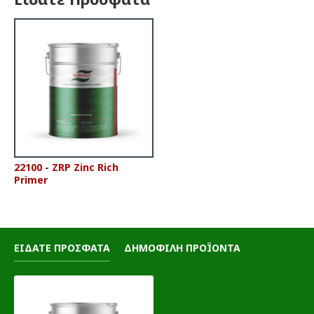
22100 - ZRP Zinc Rich
Primer
ΕΙΔΑΤΕ ΠΡΟΣΦΑΤΑ
ΔΗΜΟΦΙΛΗ ΠΡΟΪΟΝΤΑ