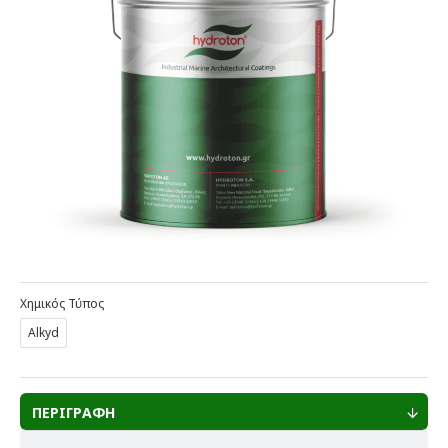
Χημικός Τύπος
Alkyd
ΠΕΡΙΓΡΑΦΗ