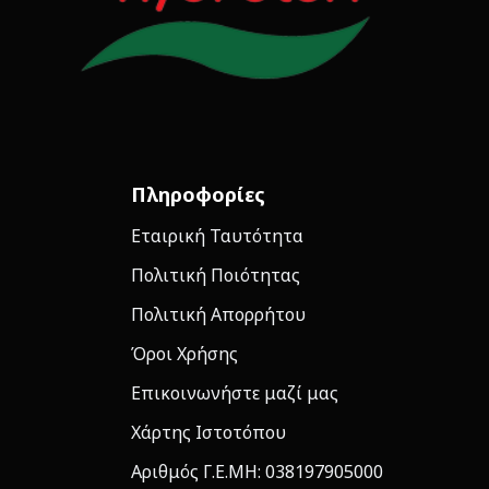
Πληροφορίες
Εταιρική Ταυτότητα
Πολιτική Ποιότητας
Πολιτική Απορρήτου
Όροι Χρήσης
Επικοινωνήστε μαζί μας
Χάρτης Ιστοτόπου
Αριθμός Γ.Ε.ΜΗ: 038197905000