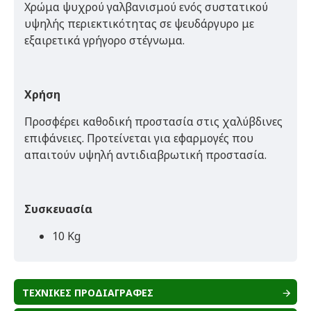
Χρώμα ψυχρού γαλβανισμού ενός συστατικού
υψηλής περιεκτικότητας σε ψευδάργυρο με
εξαιρετικά γρήγορο στέγνωμα.
Χρήση
Προσφέρει καθοδική προστασία στις χαλύβδινες
επιφάνειες. Προτείνεται για εφαρμογές που
απαιτούν υψηλή αντιδιαβρωτική προστασία.
Συσκευασία
10 Kg
ΤΕΧΝΙΚΕΣ ΠΡΟΔΙΑΓΡΑΦΕΣ