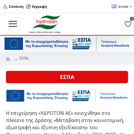
Σύνδεση
Εγγραφή
Greek
0
ΕΣΠΑ.
.
ΕΣΠΑ
Η επιχείρηση «ΥΔΡΟΤΟΝ ΑΕ» ενισχύθηκε στο
πλαίσιο της Δράσης «Μετάβαση στην καινοτομική,
εξωστρεφή και έξυπνη εξειδίκευση» του