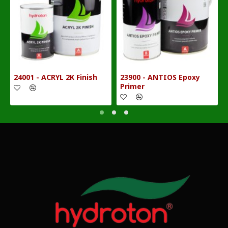
24001 - ACRYL 2K Finish
23900 - ANTIOS Epoxy
Primer