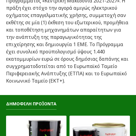
Προγράμματος «Κεντρική Μακεδονία 2021-2027». Η
πράξη έχει στόχο την αγορά αμιγώς ηλεκτρικού
οχήματος επαγγελματικής χρήσης, συμμετοχή σαν
εκθέτης σε μία (1) έκθεση του εξωτερικού, προμήθεια
και τοποθέτηση μηχανημάτων απαραίτητων για
την ανάπτυξη της παραγωγικότητας της
επιχείρησης και δημιουργία 1 ΕΜΕ. Το Πρόγραμμα
έχει συνολικό προϋπολογισμό ύψους 1.440
εκατομμυρίων ευρώ σε όρους δημόσιας δαπάνης και
συγχρηματοδοτείται από το Ευρωπαϊκό Ταμείο
Περιφερειακής Ανάπτυξης (ΕΤΠΑ) και το Ευρωπαϊκό
Κοινωνικό Ταμείο (ΕΚΤ+).
ΔΗΜΟΦΙΛΗ ΠΡΟΪΟΝΤΑ