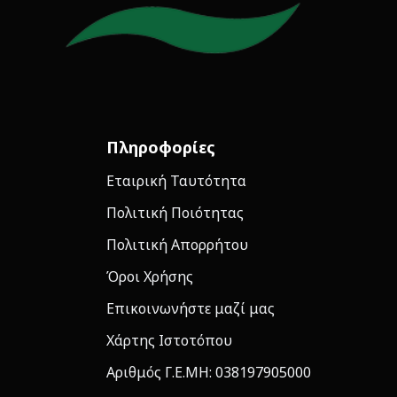
Πληροφορίες
Εταιρική Ταυτότητα
Πολιτική Ποιότητας
Πολιτική Απορρήτου
Όροι Χρήσης
Επικοινωνήστε μαζί μας
Χάρτης Ιστοτόπου
Αριθμός Γ.Ε.ΜΗ: 038197905000