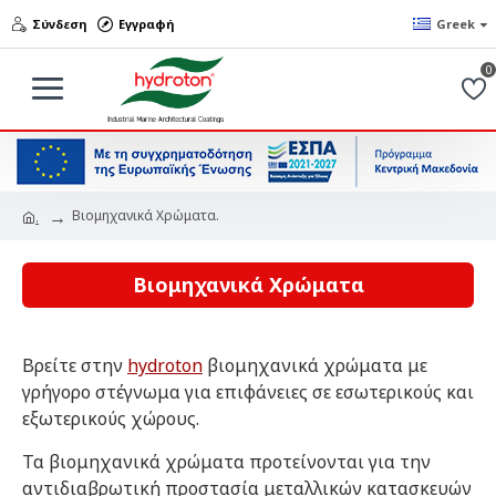
Σύνδεση
Εγγραφή
Greek
0
Βιομηχανικά Χρώματα.
.
Βιομηχανικά Χρώματα
Βρείτε στην
hydroton
βιομηχανικά χρώματα με
γρήγορο στέγνωμα για επιφάνειες σε εσωτερικούς και
εξωτερικούς χώρους.
Τα βιομηχανικά χρώματα προτείνονται για την
αντιδιαβρωτική προστασία μεταλλικών κατασκευών