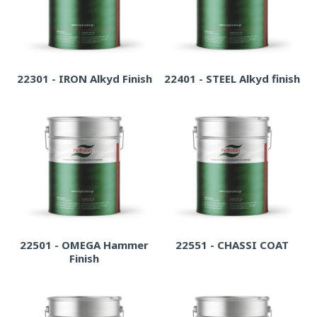
22301 - IRON Alkyd Finish
22401 - STEEL Alkyd finish
22501 - OMEGA Hammer
22551 - CHASSI COAT
Finish