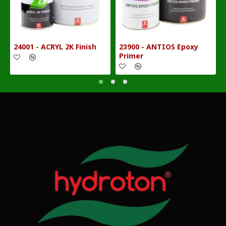
24001 - ACRYL 2K Finish
23900 - ANTIOS Epoxy
Primer