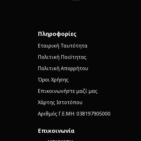
Πληροφορίες
Εταιρική Ταυτότητα
Πολιτική Ποιότητας
Πολιτική Απορρήτου
Όροι Χρήσης
Επικοινωνήστε μαζί μας
Χάρτης Ιστοτόπου
Αριθμός Γ.Ε.ΜΗ: 038197905000
Επικοινωνία