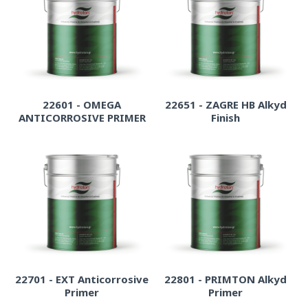
22601 - OMEGA
22651 - ZAGRE HB Alkyd
ANTICORROSIVE PRIMER
Finish
22701 - EXT Anticorrosive
22801 - PRIMTON Alkyd
Primer
Primer