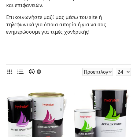
και επιφανειών.
Επικοινωνήστε μαζί μας μέσω του site ή
τηλεφωνικά για όποια απορία ή για να σας
ενημερώσουμε για τιμές χονδρικής!
.
.
0