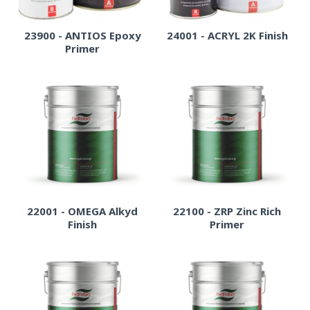
23900 - ANTIOS Epoxy
24001 - ACRYL 2K Finish
Primer
22001 - OMEGA Alkyd
22100 - ZRP Zinc Rich
Finish
Primer