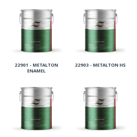
22901 - METALTON
22903 - METALTON HS
ENAMEL