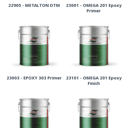
22905 - METALTON DTM
23001 - OMEGA 201 Epoxy
Primer
23003 - EPOXY 303 Primer
23101 - OMEGA 201 Epoxy
Finish