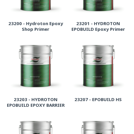
23200 - Hydroton Epoxy
23201 - HYDROTON
Shop Primer
EPOBUILD Epoxy Primer
23203 - HYDROTON
23207 - EPOBUILD HS
EPOBUILD EPOXY BARRIER