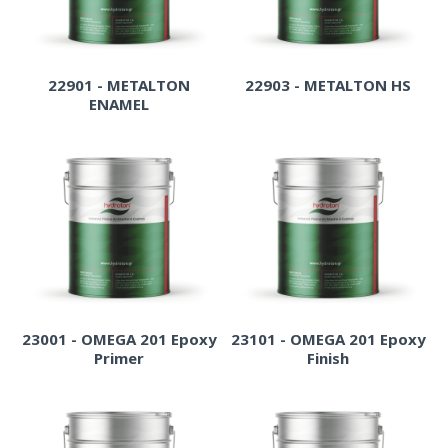
22901 - METALTON
22903 - METALTON HS
ENAMEL
23001 - OMEGA 201 Epoxy
23101 - OMEGA 201 Epoxy
Primer
Finish