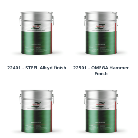
22401 - STEEL Alkyd finish
22501 - OMEGA Hammer
Finish