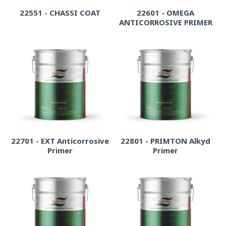
22551 - CHASSI COAT
22601 - OMEGA
ANTICORROSIVE PRIMER
22701 - EXT Anticorrosive
22801 - PRIMTON Alkyd
Primer
Primer