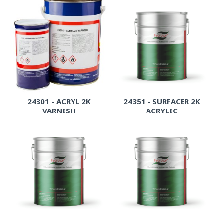
24301 - ACRYL 2K
24351 - SURFACER 2K
VARNISH
ACRYLIC