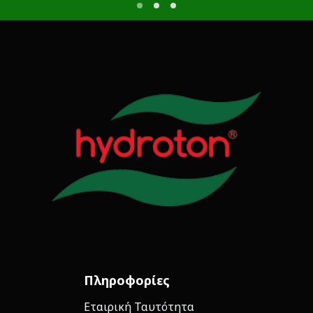
Πληροφορίες
Εταιρική Ταυτότητα