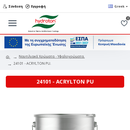
Σύνδεση
Εγγραφή
Greek
0
Ναυτιλιακά Χρώματα - Υφαλοχρώματα.
.
24101 - ACRYLTON PU.
24101 - ACRYLTON PU