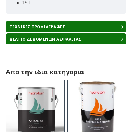
19 Lt
ΤΕΧΝΙΚΕΣ ΠΡΟΔΙΑΓΡΑΦΕΣ
ΔΕΛΤΙΟ ΔΕΔΟΜΕΝΩΝ ΑΣΦΑΛΕΙΑΣ
Από την ίδια κατηγορία