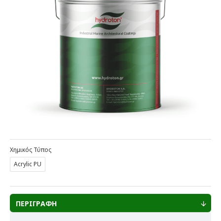
Χημικός Τύπος
Acrylic PU
ΠΕΡΙΓΡΑΦΗ