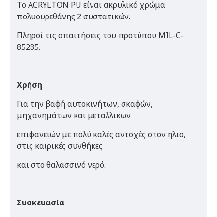
Το ACRYLTON PU είναι ακρυλικό χρώμα
πολυουρεθάνης 2 συστατικών.
Πληροί τις απαιτήσεις του προτύπου MIL-C-
85285.
Χρήση
Για την βαφή αυτοκινήτων, σκαφών,
μηχανημάτων και μεταλλικών
επιφανειών με πολύ καλές αντοχές στον ήλιο,
στις καιρικές συνθήκες
και στο θαλασσινό νερό.
Συσκευασία