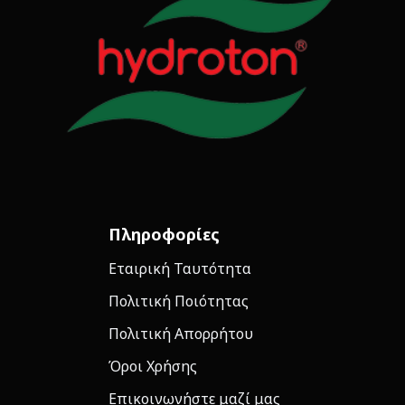
Πληροφορίες
Εταιρική Ταυτότητα
Πολιτική Ποιότητας
Πολιτική Απορρήτου
Όροι Χρήσης
Επικοινωνήστε μαζί μας