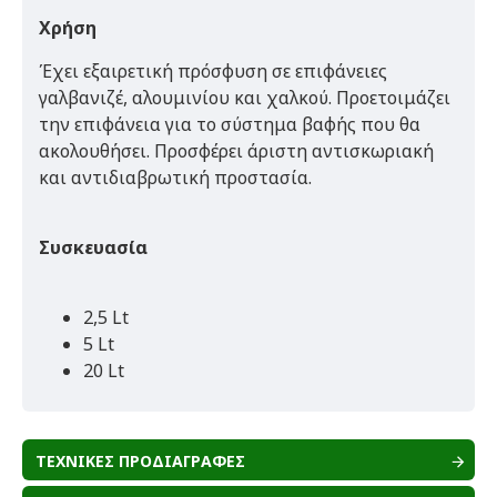
Χρήση
Έχει εξαιρετική πρόσφυση σε επιφάνειες
γαλβανιζέ, αλουμινίου και χαλκού. Προετοιμάζει
την επιφάνεια για το σύστημα βαφής που θα
ακολουθήσει. Προσφέρει άριστη αντισκωριακή
και αντιδιαβρωτική προστασία.
Συσκευασία
2,5 Lt
5 Lt
20 Lt
ΤΕΧΝΙΚΕΣ ΠΡΟΔΙΑΓΡΑΦΕΣ