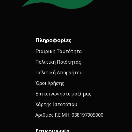
Πληροφορίες
Εταιρική Ταυτότητα
Πολιτική Ποιότητας
Πολιτική Απορρήτου
Όροι Χρήσης
Επικοινωνήστε μαζί μας
Χάρτης Ιστοτόπου
Αριθμός Γ.Ε.ΜΗ: 038197905000
Επικοινωνία