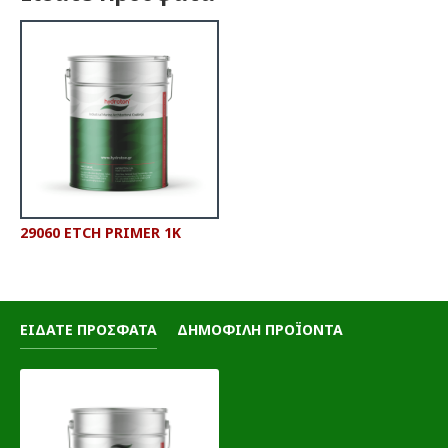
29060 ETCH PRIMER 1K
ΕΙΔΑΤΕ ΠΡΟΣΦΑΤΑ
ΔΗΜΟΦΙΛΗ ΠΡΟΪΟΝΤΑ