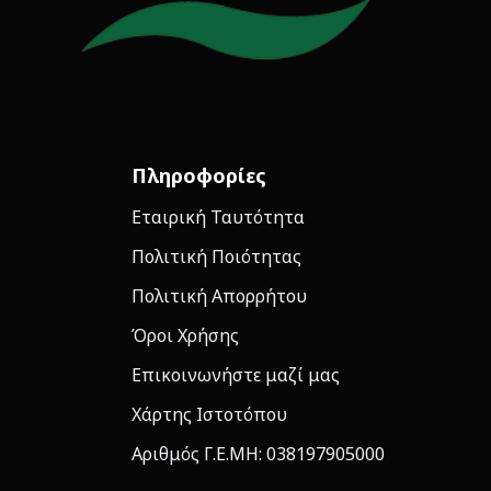
Πληροφορίες
Εταιρική Ταυτότητα
Πολιτική Ποιότητας
Πολιτική Απορρήτου
Όροι Χρήσης
Επικοινωνήστε μαζί μας
Χάρτης Ιστοτόπου
Αριθμός Γ.Ε.ΜΗ: 038197905000