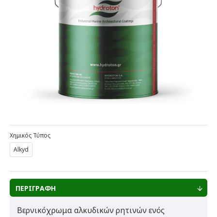
Χημικός Τύπος
Alkyd
ΠΕΡΙΓΡΑΦΗ
Βερνικόχρωμα αλκυδικών ρητινών ενός