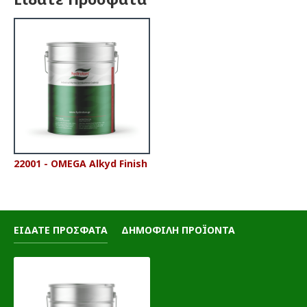
22001 - OMEGA Alkyd Finish
ΕΙΔΑΤΕ ΠΡΟΣΦΑΤΑ
ΔΗΜΟΦΙΛΗ ΠΡΟΪΟΝΤΑ