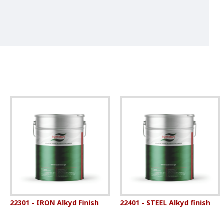
22301 - IRON Alkyd Finish
22401 - STEEL Alkyd finish