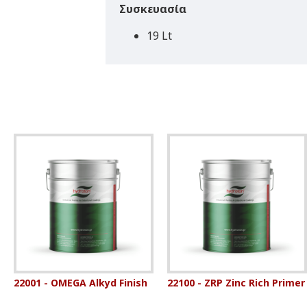
Συσκευασία
19 Lt
22001 - OMEGA Alkyd Finish
22100 - ZRP Zinc Rich Primer