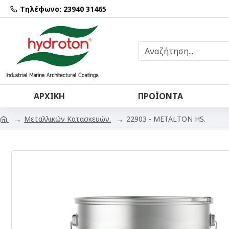
Τηλέφωνο: 23940 31465
ΑΡΧΙΚΉ
ΠΡΟΪΌΝΤΑ
Μεταλλικών Κατασκευών.
22903 - METALTON HS.
.