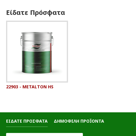
Είδατε Πρόσφατα
22903 - METALTON HS
ΕΙΔΑΤΕ ΠΡΟΣΦΑΤΑ
ΔΗΜΟΦΙΛΗ ΠΡΟΪΟΝΤΑ