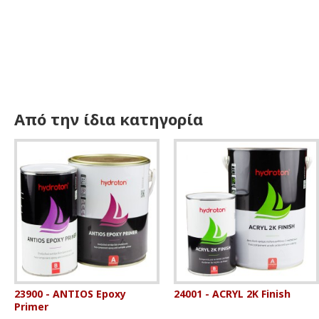
Από την ίδια κατηγορία
23900 - ANTIOS Epoxy
24001 - ACRYL 2K Finish
Primer