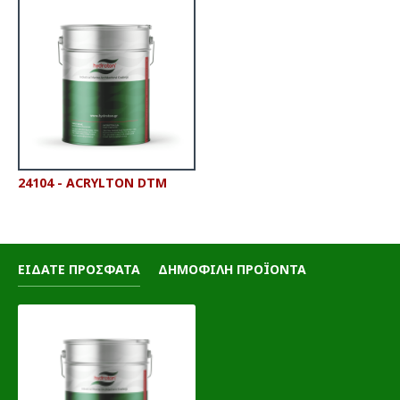
24104 - ACRYLTON DTM
ΕΙΔΑΤΕ ΠΡΟΣΦΑΤΑ
ΔΗΜΟΦΙΛΗ ΠΡΟΪΟΝΤΑ