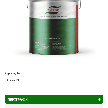
Χημικός Τύπος
Acrylic PU
ΠΕΡΙΓΡΑΦΗ