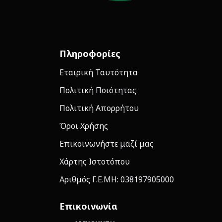
Πληροφορίες
Εταιρική Ταυτότητα
Πολιτική Ποιότητας
Πολιτική Απορρήτου
Όροι Χρήσης
Επικοινωνήστε μαζί μας
Χάρτης Ιστοτόπου
Αριθμός Γ.Ε.ΜΗ: 038197905000
Επικοινωνία