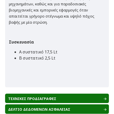
μηχανημάτων, καθώς και για παραδοσιακές
βιομηχανικές και εμπορικές εφαρμογές όταν
απαιτείται γρήγορο στέγνωμα και υψηλό πάχος
βαφής με μία στρώση.
Συσκευασία
Α συστατικό 17,5 Lt
Β συστατικό 2,5 Lt
ΤΕΧΝΙΚΕΣ ΠΡΟΔΙΑΓΡΑΦΕΣ
ΔΕΛΤΙΟ ΔΕΔΟΜΕΝΩΝ ΑΣΦΑΛΕΙΑΣ