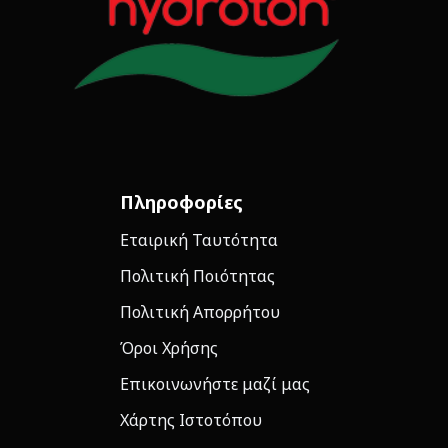
Πληροφορίες
Εταιρική Ταυτότητα
Πολιτική Ποιότητας
Πολιτική Απορρήτου
Όροι Χρήσης
Επικοινωνήστε μαζί μας
Χάρτης Ιστοτόπου