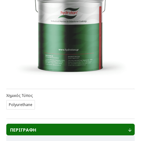
Χημικός Τύπος
Polyurethane
ΠΕΡΙΓΡΑΦΗ