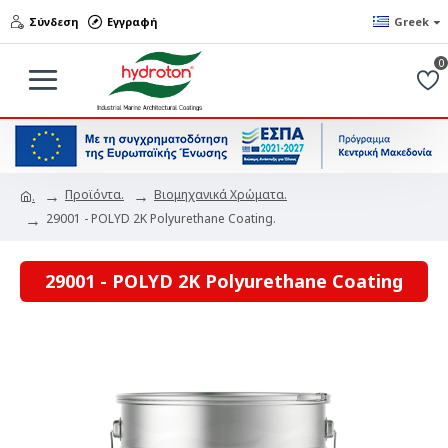
Σύνδεση
Εγγραφή
Greek
0
Προϊόντα.
Βιομηχανικά Χρώματα.
.
29001 - POLYD 2K Polyurethane Coating.
29001 - POLYD 2K Polyurethane Coating