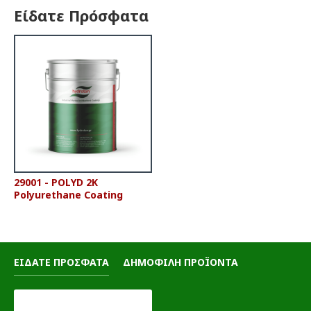
Είδατε Πρόσφατα
29001 - POLYD 2K
Polyurethane Coating
ΕΙΔΑΤΕ ΠΡΟΣΦΑΤΑ
ΔΗΜΟΦΙΛΗ ΠΡΟΪΟΝΤΑ