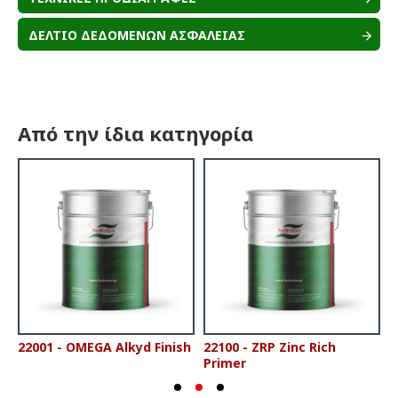
ΔΕΛΤΙΟ ΔΕΔΟΜΕΝΩΝ ΑΣΦΑΛΕΙΑΣ
Από την ίδια κατηγορία
22001 - OMEGA Alkyd Finish
22100 - ZRP Zinc Rich
2
Primer