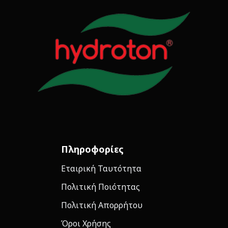
Πληροφορίες
Εταιρική Ταυτότητα
Πολιτική Ποιότητας
Πολιτική Απορρήτου
Όροι Χρήσης