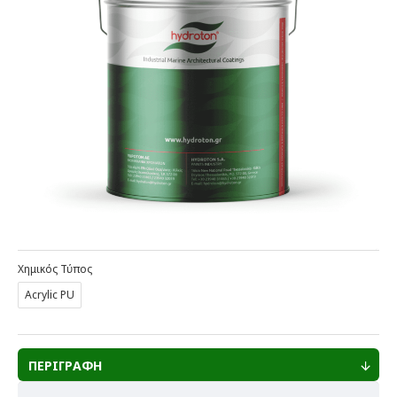
Χημικός Τύπος
Acrylic PU
ΠΕΡΙΓΡΑΦΗ