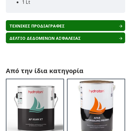
1 Lt
ΤΕΧΝΙΚΕΣ ΠΡΟΔΙΑΓΡΑΦΕΣ
ΔΕΛΤΙΟ ΔΕΔΟΜΕΝΩΝ ΑΣΦΑΛΕΙΑΣ
Από την ίδια κατηγορία