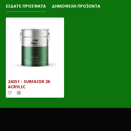
ΕΙΔΑΤΕ ΠΡΟΣΦΑΤΑ
ΔΗΜΟΦΙΛΗ ΠΡΟΪΟΝΤΑ
24351 - SURFACER 2K
ACRYLIC