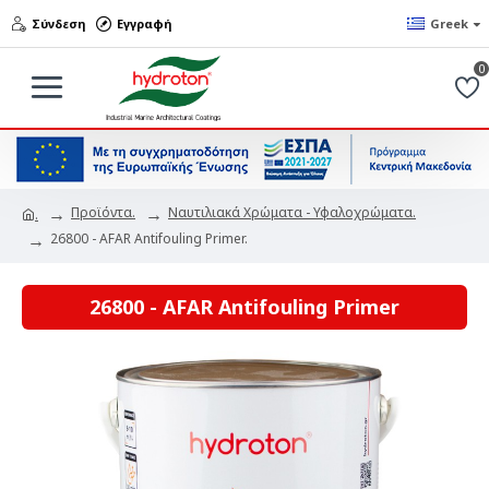
Σύνδεση
Εγγραφή
Greek
0
Προϊόντα.
Ναυτιλιακά Χρώματα - Υφαλοχρώματα.
.
26800 - AFAR Antifouling Primer.
26800 - AFAR Antifouling Primer