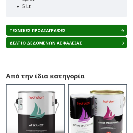
5 Lt
ΤΕΧΝΙΚΕΣ ΠΡΟΔΙΑΓΡΑΦΕΣ
ΔΕΛΤΙΟ ΔΕΔΟΜΕΝΩΝ ΑΣΦΑΛΕΙΑΣ
Από την ίδια κατηγορία