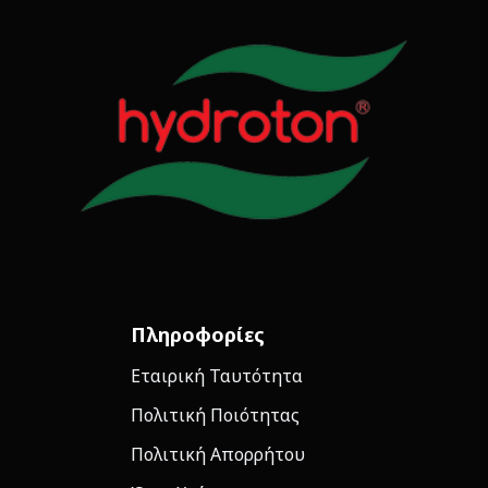
Πληροφορίες
Εταιρική Ταυτότητα
Πολιτική Ποιότητας
Πολιτική Απορρήτου