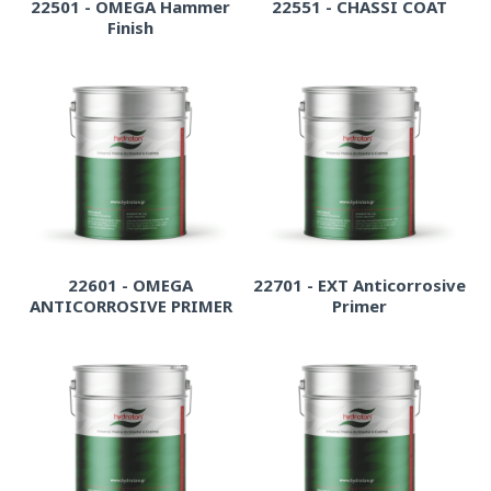
22501 - OMEGA Hammer
22551 - CHASSI COAT
Finish
22601 - OMEGA
22701 - EXT Anticorrosive
ANTICORROSIVE PRIMER
Primer