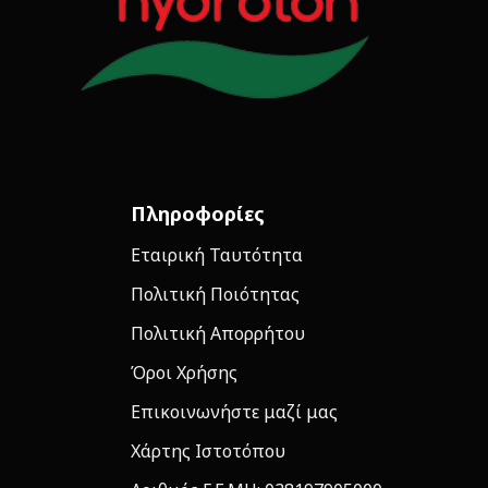
Πληροφορίες
Εταιρική Ταυτότητα
Πολιτική Ποιότητας
Πολιτική Απορρήτου
Όροι Χρήσης
Επικοινωνήστε μαζί μας
Χάρτης Ιστοτόπου