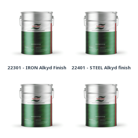
22301 - IRON Alkyd Finish
22401 - STEEL Alkyd finish