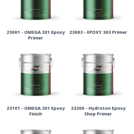
23001 - OMEGA 201 Epoxy
23003 - EPOXY 303 Primer
Primer
23101 - OMEGA 201 Epoxy
23200 - Hydroton Epoxy
Finish
Shop Primer