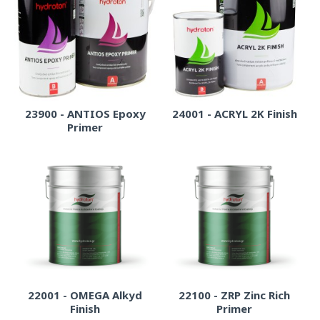
23900 - ANTIOS Epoxy
24001 - ACRYL 2K Finish
Primer
22001 - OMEGA Alkyd
22100 - ZRP Zinc Rich
Finish
Primer