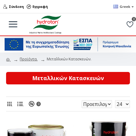
Σύνδεση
Εγγραφή
Greek
0
Προϊόντα.
Μεταλλικών Κατασκευών.
.
Μεταλλικών Κατασκευών
.
.
0