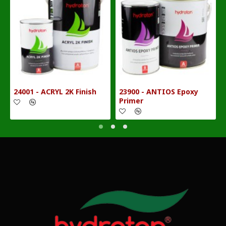
24001 - ACRYL 2K Finish
23900 - ANTIOS Epoxy
Primer