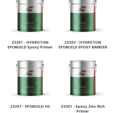
23201 - HYDROTON
23203 - HYDROTON
EPOBUILD Epoxy Primer
EPOBUILD EPOXY BARRIER
23207 - EPOBUILD HS
23301 - Epoxy Zinc Rich
Primer