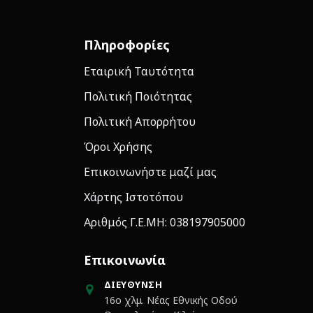
Πληροφορίες
Εταιρική Ταυτότητα
Πολιτική Ποιότητας
Πολιτική Απορρήτου
Όροι Χρήσης
Επικοινωνήστε μαζί μας
Χάρτης Ιστοτόπου
Αριθμός Γ.Ε.ΜΗ: 038197905000
Επικοινωνία
ΔΙΕΎΘΥΝΣΗ
16ο χλμ. Νέας Εθνικής Οδού