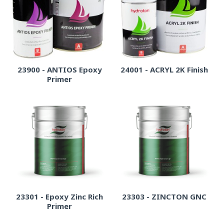
23900 - ANTIOS Epoxy
24001 - ACRYL 2K Finish
Primer
23301 - Epoxy Zinc Rich
23303 - ZINCTON GNC
Primer