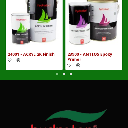
24001 - ACRYL 2K Finish
23900 - ANTIOS Epoxy
Primer