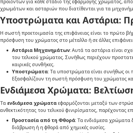
προϊόντων για κάθε στάδιο της εφαρμογής χρώματος, από
χρωμάτων και ασταριών που διατίθενται για τα μηχανήμ
Υποστρώματα και Αστάρια: Πρ
Η σωστή προετοιμασία της επιφάνειας είναι το πρώτο β
πρόσφυση του χρώματος στο μέταλλο ή σε άλλες επιφάνει
Αστάρια Μηχανημάτων
: Αυτά τα αστάρια είναι σ
του τελικού χρώματος. Συνήθως περιέχουν προστατ
καιρικές συνθήκες.
Υποστρώματα
: Τα υποστρώματα είναι συνήθως οι 
Εξασφαλίζουν τη σωστή πρόσφυση του χρώματος και
Ενδιάμεσα Χρώματα: Βελτίωση
Τα
ενδιάμεσα χρώματα
εφαρμόζονται μεταξύ των στρώσ
ανθεκτικότητας του τελικού φινιρίσματος, παρέχοντας επ
Προστασία από τη Φθορά
: Τα ενδιάμεσα χρώματα
διάβρωση ή η φθορά από χημικές ουσίες.