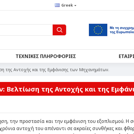
Greek
ΤΕΧΝΙΚΈΣ ΠΛΗΡΟΦΟΡΊΕΣ
ΕΤΑΙΡ
η της Αντοχής και της Εμφάνισης των Μηχανημάτων.
 Βελτίωση της Αντοχής και της Εμφά
ρηση, την προστασία και την εμφάνιση του εξοπλισμού. Η
ρόνια αντοχή του απέναντι σε ακραίες συνθήκες και φθορ