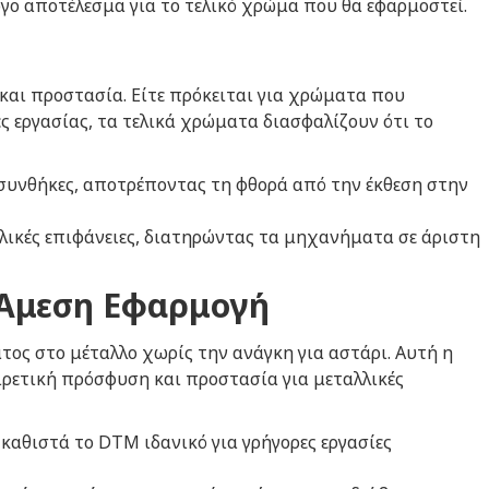
γο αποτέλεσμα για το τελικό χρώμα που θα εφαρμοστεί.
και προστασία. Είτε πρόκειται για χρώματα που
 εργασίας, τα τελικά χρώματα διασφαλίζουν ότι το
ς συνθήκες, αποτρέποντας τη φθορά από την έκθεση στην
λλικές επιφάνειες, διατηρώντας τα μηχανήματα σε άριστη
 Άμεση Εφαρμογή
ος στο μέταλλο χωρίς την ανάγκη για αστάρι. Αυτή η
ιρετική πρόσφυση και προστασία για μεταλλικές
 καθιστά το
DTM
ιδανικό για γρήγορες εργασίες