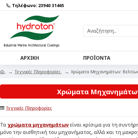
Τηλέφωνο: 23940 31465
ΑΡΧΙΚΉ
ΠΡΟΪΌΝΤΑ
Τεχνικές Πληροφορίες.
Χρώματα Μηχανημάτων: Βελτίωσ
.
Χρώματα Μηχανημάτων:
Τεχνικές Πληροφορίες
Τα
χρώματα μηχανημάτων
είναι κρίσιμα για τη συντή
μόνο την αισθητική του μηχανήματος, αλλά και τη μακροχ