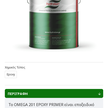
Χημικός Τύπος
Epoxy
ΠΕΡΙΓΡΑΦΗ
To OMEGA 201 EPOXY PRIMER είναι εποξειδικό