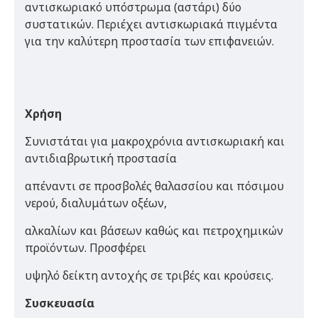
αντισκωριακό υπόστρωμα (αστάρι) δύο
συστατικών. Περιέχει αντισκωριακά πιγμέντα
για την καλύτερη προστασία των επιφανειών.
Χρήση
Συνιστάται για μακροχρόνια αντισκωριακή και
αντιδιαβρωτική προστασία
απέναντι σε προσβολές θαλασσίου και πόσιμου
νερού, διαλυμάτων οξέων,
αλκαλίων και βάσεων καθώς και πετροχημικών
προϊόντων. Προσφέρει
υψηλό δείκτη αντοχής σε τριβές και κρούσεις.
Συσκευασία