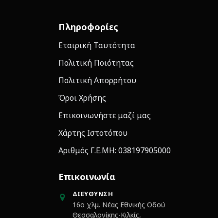
Πληροφορίες
Εταιρική Ταυτότητα
Πολιτική Ποιότητας
Πολιτική Απορρήτου
Όροι Χρήσης
Επικοινωνήστε μαζί μας
Χάρτης Ιστοτόπου
Αριθμός Γ.Ε.ΜΗ: 038197905000
Επικοινωνία
ΔΙΕΎΘΥΝΣΗ
16ο χλμ. Νέας Εθνικής Οδού
Θεσσαλονίκης-Κιλκίς,