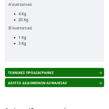
Α΄συστατικό
4 Kg
20 Kg
Β΄συστατικό
1 Kg
3 Kg
ΤΕΧΝΙΚΕΣ ΠΡΟΔΙΑΓΡΑΦΕΣ
ΔΕΛΤΙΟ ΔΕΔΟΜΕΝΩΝ ΑΣΦΑΛΕΙΑΣ