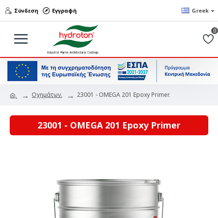
Σύνδεση
Εγγραφή
Greek
0
Οχημάτων.
23001 - OMEGA 201 Epoxy Primer.
.
23001 - OMEGA 201 Epoxy Primer