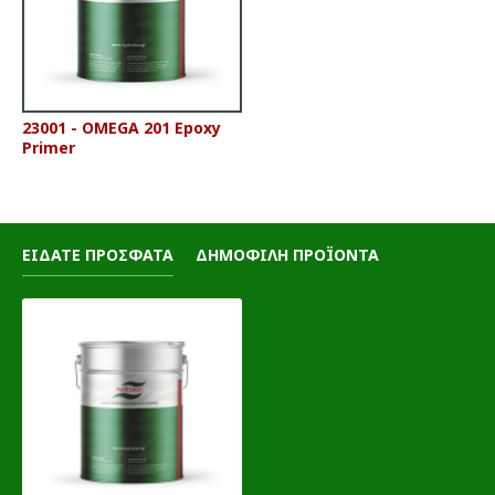
23001 - OMEGA 201 Epoxy
Primer
ΕΙΔΑΤΕ ΠΡΟΣΦΑΤΑ
ΔΗΜΟΦΙΛΗ ΠΡΟΪΟΝΤΑ