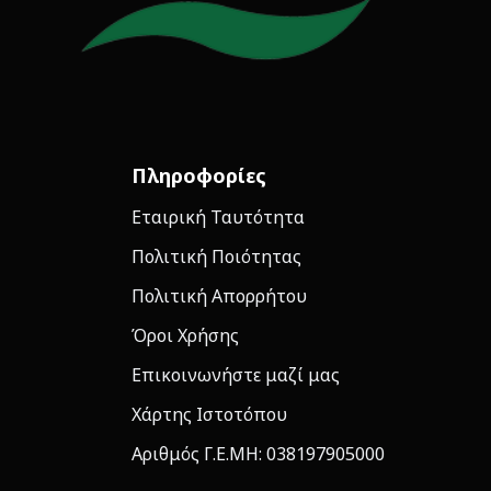
Πληροφορίες
Εταιρική Ταυτότητα
Πολιτική Ποιότητας
Πολιτική Απορρήτου
Όροι Χρήσης
Επικοινωνήστε μαζί μας
Χάρτης Ιστοτόπου
Αριθμός Γ.Ε.ΜΗ: 038197905000