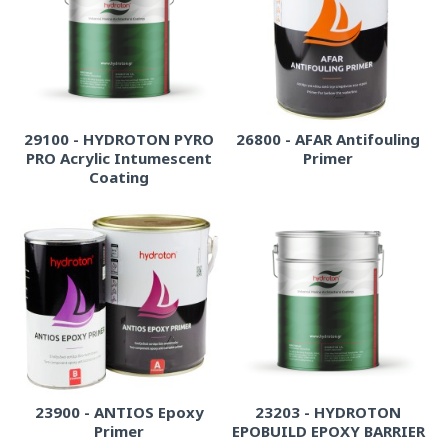
29100 - HYDROTON PYRO
26800 - AFAR Antifouling
PRO Acrylic Intumescent
Primer
Coating
23900 - ANTIOS Epoxy
23203 - HYDROTON
Primer
EPOBUILD EPOXY BARRIER