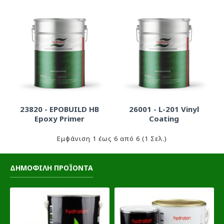
23820 - EPOBUILD HB
26001 - L-201 Vinyl
Epoxy Primer
Coating
Εμφάνιση 1 έως 6 από 6 (1 Σελ.)
ΔΗΜΟΦΙΛΗ ΠΡΟΪΟΝΤΑ