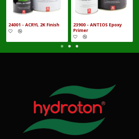
24001 - ACRYL 2K Finish
23900 - ANTIOS Epoxy
Primer