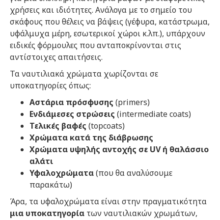
χρήσεις και ιδιότητες. Ανάλογα με το σημείο του
σκάφους που θέλεις να βάψεις (γέφυρα, κατάστρωμα,
υφάλμυχα μέρη, εσωτερικοί χώροι κ.λπ.), υπάρχουν
ειδικές φόρμουλες που ανταποκρίνονται στις
αντίστοιχες απαιτήσεις.
Τα ναυτιλιακά χρώματα χωρίζονται σε
υποκατηγορίες όπως:
Αστάρια πρόσφυσης
(primers)
Ενδιάμεσες στρώσεις
(intermediate coats)
Τελικές βαφές
(topcoats)
Χρώματα κατά της διάβρωσης
Χρώματα υψηλής αντοχής σε UV ή θαλάσσιο
αλάτι
Υφαλοχρώματα
(που θα αναλύσουμε
παρακάτω)
Άρα, τα υφαλοχρώματα είναι στην πραγματικότητα
μια υποκατηγορία
των ναυτιλιακών χρωμάτων,