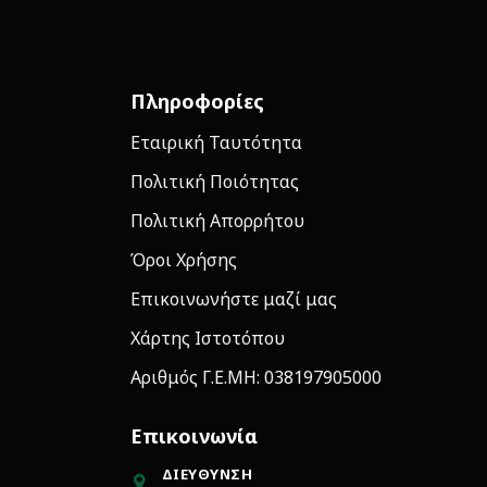
Πληροφορίες
Εταιρική Ταυτότητα
Πολιτική Ποιότητας
Πολιτική Απορρήτου
Όροι Χρήσης
Επικοινωνήστε μαζί μας
Χάρτης Ιστοτόπου
Αριθμός Γ.Ε.ΜΗ: 038197905000
Επικοινωνία
ΔΙΕΎΘΥΝΣΗ