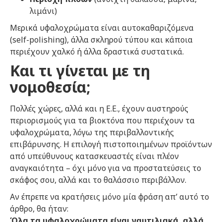
λιμάνι)
Μερικά υφαλοχρώματα είναι αυτοκαθαριζόμενα
(self-polishing), άλλα σκληρού τύπου και κάποια
περιέχουν χαλκό ή άλλα δραστικά συστατικά.
Και τι γίνεται με τη
νομοθεσία;
Πολλές χώρες, αλλά και η Ε.Ε., έχουν αυστηρούς
περιορισμούς για τα βιοκτόνα που περιέχουν τα
υφαλοχρώματα, λόγω της περιβαλλοντικής
επιβάρυνσης. Η επιλογή πιστοποιημένων προϊόντων
από υπεύθυνους κατασκευαστές είναι πλέον
αναγκαιότητα – όχι μόνο για να προστατεύσεις το
σκάφος σου, αλλά και το θαλάσσιο περιβάλλον.
Αν έπρεπε να κρατήσεις μόνο μία φράση απ’ αυτό το
άρθρο, θα ήταν:
Όλα τα υφαλοχρώματα είναι ναυτιλιακά, αλλά