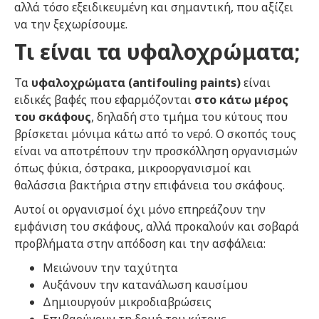
αλλά τόσο εξειδικευμένη και σημαντική, που αξίζει
να την ξεχωρίσουμε.
Τι είναι τα υφαλοχρώματα
;
Τα
υφαλοχρώματα (antifouling paints)
είναι
ειδικές βαφές που εφαρμόζονται
στο κάτω μέρος
του σκάφους
, δηλαδή στο τμήμα του κύτους που
βρίσκεται μόνιμα κάτω από το νερό. Ο σκοπός τους
είναι να αποτρέπουν την προσκόλληση οργανισμών
όπως φύκια, όστρακα, μικροοργανισμοί και
θαλάσσια βακτήρια στην επιφάνεια του σκάφους.
Αυτοί οι οργανισμοί όχι μόνο επηρεάζουν την
εμφάνιση του σκάφους, αλλά προκαλούν και σοβαρά
προβλήματα στην απόδοση και την ασφάλεια:
Μειώνουν την ταχύτητα
Αυξάνουν την κατανάλωση καυσίμου
Δημιουργούν μικροδιαβρώσεις
Επιβαρύνουν τη δομή του κύτους