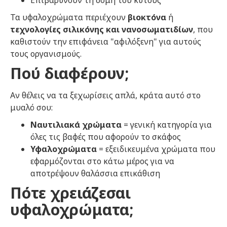
Τα υφαλοχρώματα περιέχουν
βιοκτόνα
ή
τεχνολογίες σιλικόνης και νανοσωματιδίων
, που
καθιστούν την επιφάνεια "αφιλόξενη" για αυτούς
τους οργανισμούς.
Πού διαφέρουν;
Αν θέλεις να τα ξεχωρίσεις απλά, κράτα αυτό στο
μυαλό σου:
Ναυτιλιακά χρώματα
= γενική κατηγορία για
όλες τις βαφές που αφορούν το σκάφος
Υφαλοχρώματα
= εξειδικευμένα χρώματα που
εφαρμόζονται στο κάτω μέρος για να
αποτρέψουν θαλάσσια επικάθιση
Πότε χρειάζεσαι
υφαλοχρώματα;