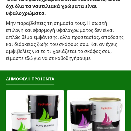
όχι όλα τα ναυτιλιακά χρώματα είναι
υφαλοχρώματα.
Μην παραβλέπεις τη σημασία τους. Η σωστή
επιλογή και εφαρμογή υφαλοχρώματος δεν είναι
απλώς θέμα εμφάνισης, αλλά προστασίας, απόδοσης
και διάρκειας ζωής του σκάφους σου. Και αν έχεις
αμφιβολίες για το τι χρειάζεται το σκάφος σου,
είμαστε εδώ για να σε καθοδηγήσουμε.
ΔΗΜΟΦΙΛΗ ΠΡΟΪΟΝΤΑ