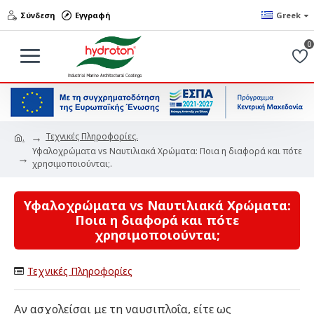
Σύνδεση
Εγγραφή
Greek
0
Τεχνικές Πληροφορίες.
.
Υφαλοχρώματα vs Ναυτιλιακά Χρώματα: Ποια η διαφορά και πότε
χρησιμοποιούνται;.
Υφαλοχρώματα vs Ναυτιλιακά Χρώματα:
Ποια η διαφορά και πότε
χρησιμοποιούνται;
Τεχνικές Πληροφορίες
Αν ασχολείσαι με τη ναυσιπλοΐα, είτε ως