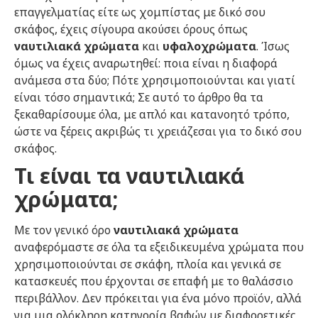
επαγγελματίας είτε ως χομπίστας με δικό σου
σκάφος, έχεις σίγουρα ακούσει όρους όπως
ναυτιλιακά χρώματα
και
υφαλοχρώματα
. Ίσως
όμως να έχεις αναρωτηθεί: ποια είναι η διαφορά
ανάμεσα στα δύο; Πότε χρησιμοποιούνται και γιατί
είναι τόσο σημαντικά; Σε αυτό το άρθρο θα τα
ξεκαθαρίσουμε όλα, με απλό και κατανοητό τρόπο,
ώστε να ξέρεις ακριβώς τι χρειάζεσαι για το δικό σου
σκάφος.
Τι είναι τα ναυτιλιακά
χρώματα;
Με τον γενικό όρο
ναυτιλιακά χρώματα
αναφερόμαστε σε όλα τα εξειδικευμένα χρώματα που
χρησιμοποιούνται σε σκάφη, πλοία και γενικά σε
κατασκευές που έρχονται σε επαφή με το θαλάσσιο
περιβάλλον. Δεν πρόκειται για ένα μόνο προϊόν, αλλά
για μια ολόκληρη κατηγορία βαφών με διαφορετικές